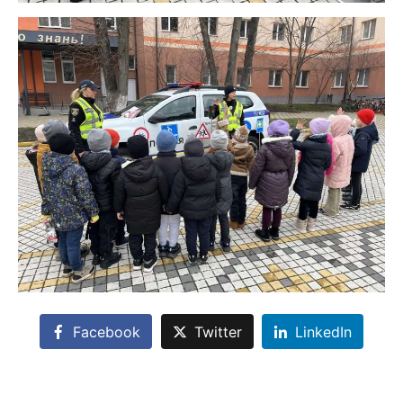
Facebook
Twitter
LinkedIn