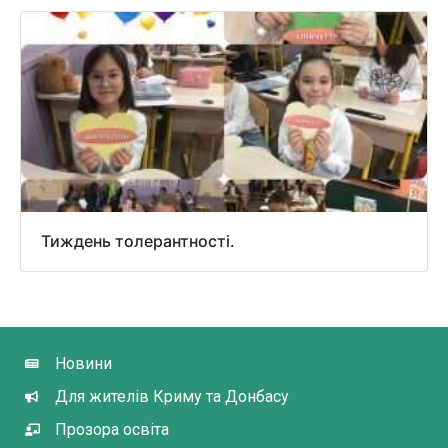
Тиждень толерантності.
Новини
Для жителів Криму та Донбасу
Прозора освіта