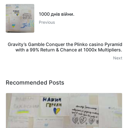
1000 днів війни.
Previous
Gravity’s Gamble Conquer the Plinko casino Pyramid
with a 99% Return & Chance at 1000x Multipliers.
Next
Recommended Posts