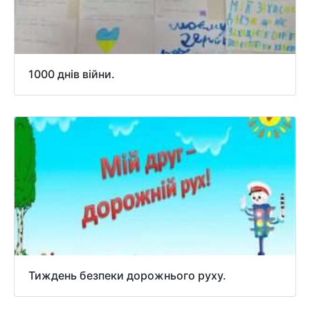
1000 днів війни.
Тиждень безпеки дорожнього руху.