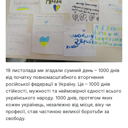
19 листопада ми згадали сумний день – 1000 днів
від початку повномасштабного вторгнення
російської федерації в Україну. Це – 1000 днів
стійкості, мужності та неймовірної єдності всього
українського народу. 1000 днів, протягом яких
кожен українець, незалежно від місця, віку чи
професії, став частиною великої боротьби за
свободу.