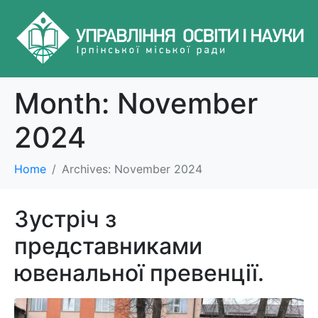
Month:
November
2024
Home
Archives: November 2024
Зустріч з
представниками
ювенальної превенції.