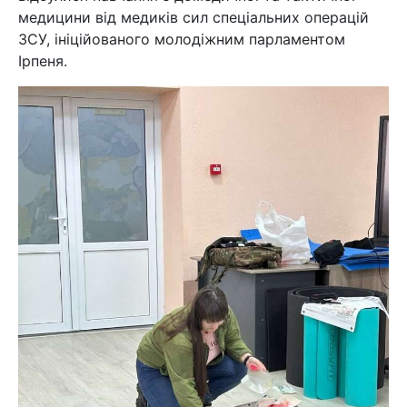
медицини від медиків сил спеціальних операцій
ЗСУ, ініційованого молодіжним парламентом
Ірпеня.