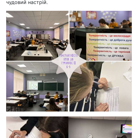
чудовий настрій.