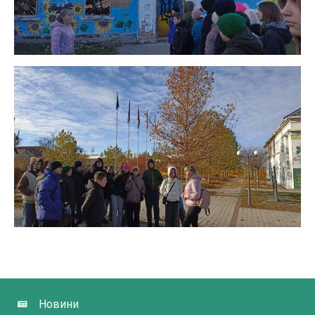
Новини