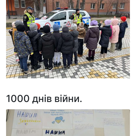
1000 днів війни.