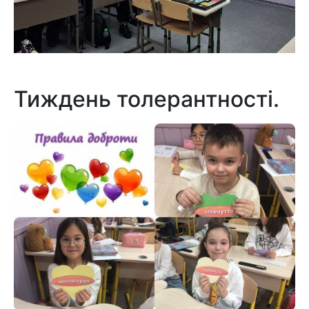
Тиждень толерантності.