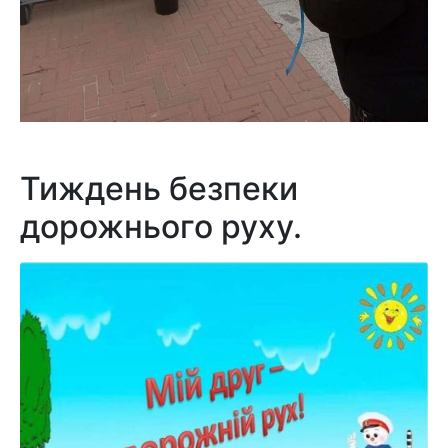
Тиждень безпеки
дорожнього руху.