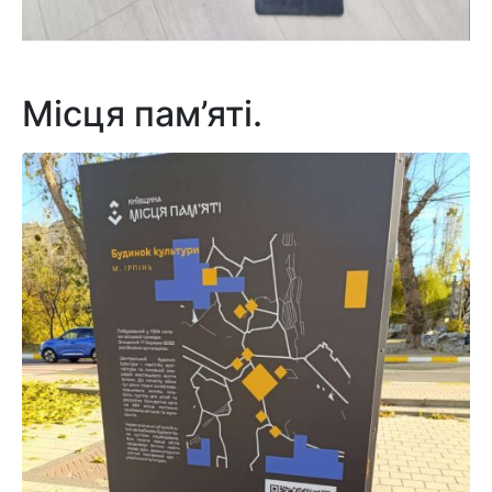
Місця пам’яті.